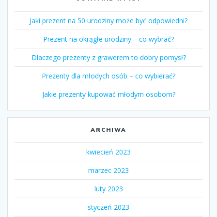
Jaki prezent na 50 urodziny może być odpowiedni?
Prezent na okrągłe urodziny – co wybrać?
Dlaczego prezenty z grawerem to dobry pomysł?
Prezenty dla młodych osób – co wybierać?
Jakie prezenty kupować młodym osobom?
ARCHIWA
kwiecień 2023
marzec 2023
luty 2023
styczeń 2023