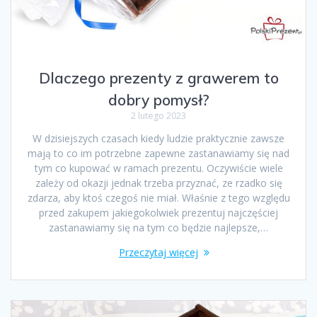
Dlaczego prezenty z grawerem to
dobry pomysł?
2 lutego 2023
W dzisiejszych czasach kiedy ludzie praktycznie zawsze
mają to co im potrzebne zapewne zastanawiamy się nad
tym co kupować w ramach prezentu. Oczywiście wiele
zależy od okazji jednak trzeba przyznać, ze rzadko się
zdarza, aby ktoś czegoś nie miał. Właśnie z tego względu
przed zakupem jakiegokolwiek prezentuj najczęściej
zastanawiamy się na tym co będzie najlepsze,…
Przeczytaj więcej