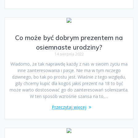
Co może być dobrym prezentem na
osiemnaste urodziny?
14 sierpnia 2022
Wiadomo, że tak naprawdę każdy z nas w swoim życiu ma
inne zainteresowania i pasje. Nie ma w tym niczego
dziwnego, bo tak po prostu jest. Właśnie z tego względu,
gdy chcemy kupić dla kogoś jakiś prezent na 18 to być
może warto dostosować go do zainteresowań solenizanta.
W ten sposób wzrośnie szansa na to,…
Przeczytaj więcej