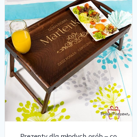
Prezenty dla młodych osób – co