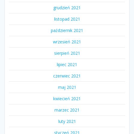
grudzień 2021
listopad 2021
październik 2021
wrzesień 2021
sierpień 2021
lipiec 2021
czerwiec 2021
maj 2021
kwiecień 2021
marzec 2021
luty 2021
styczeń 2021