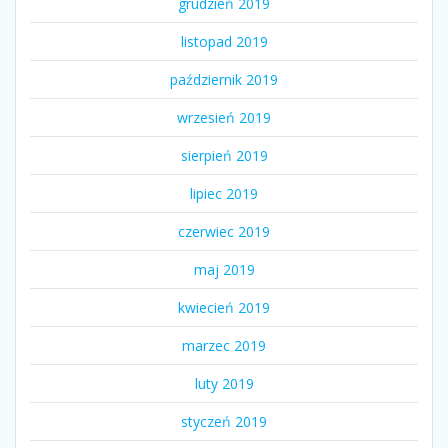
grudzień 2019
listopad 2019
październik 2019
wrzesień 2019
sierpień 2019
lipiec 2019
czerwiec 2019
maj 2019
kwiecień 2019
marzec 2019
luty 2019
styczeń 2019