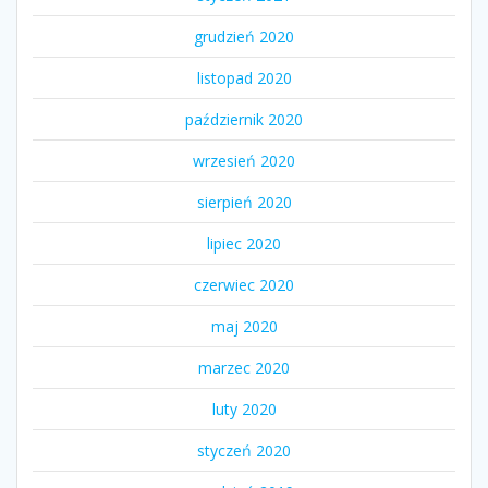
grudzień 2020
listopad 2020
październik 2020
wrzesień 2020
sierpień 2020
lipiec 2020
czerwiec 2020
maj 2020
marzec 2020
luty 2020
styczeń 2020