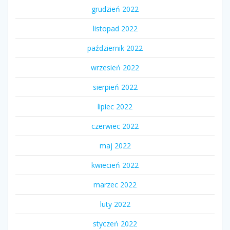
grudzień 2022
listopad 2022
październik 2022
wrzesień 2022
sierpień 2022
lipiec 2022
czerwiec 2022
maj 2022
kwiecień 2022
marzec 2022
luty 2022
styczeń 2022