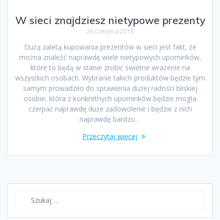
W sieci znajdziesz nietypowe prezenty
26 czerwca 2018
Dużą zaletą kupowania prezentów w sieci jest fakt, że
można znaleźć naprawdę wiele nietypowych upominków,
które to będą w stanie zrobić świetne wrażenie na
wszystkich osobach. Wybranie takich produktów będzie tym
samym prowadziło do sprawienia dużej radości bliskiej
osobie, która z konkretnych upominków będzie mogła
czerpać naprawdę duże zadowolenie i będzie z nich
naprawdę bardzo…
Przeczytaj więcej
Szukaj: