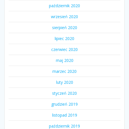
październik 2020
wrzesień 2020
sierpień 2020
lipiec 2020
czerwiec 2020
maj 2020
marzec 2020
luty 2020
styczeń 2020
grudzień 2019
listopad 2019
październik 2019