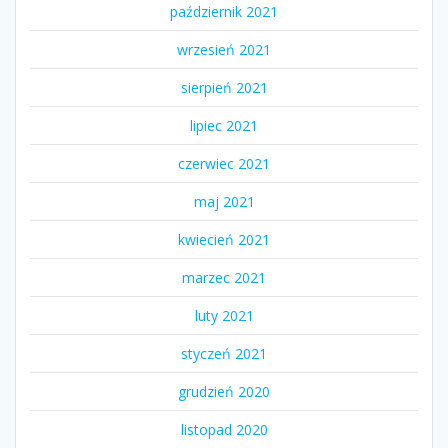
październik 2021
wrzesień 2021
sierpień 2021
lipiec 2021
czerwiec 2021
maj 2021
kwiecień 2021
marzec 2021
luty 2021
styczeń 2021
grudzień 2020
listopad 2020