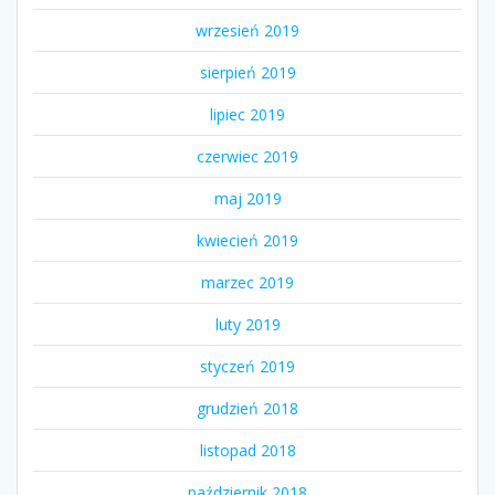
wrzesień 2019
sierpień 2019
lipiec 2019
czerwiec 2019
maj 2019
kwiecień 2019
marzec 2019
luty 2019
styczeń 2019
grudzień 2018
listopad 2018
październik 2018