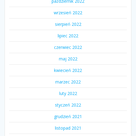
październik 2022
wrzesień 2022
sierpień 2022
lipiec 2022
czerwiec 2022
maj 2022
kwiecień 2022
marzec 2022
luty 2022
styczeń 2022
grudzień 2021
listopad 2021