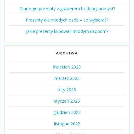
Dlaczego prezenty z grawerem to dobry pomysł?
Prezenty dla młodych osób – co wybierać?
Jakie prezenty kupować młodym osobom?
ARCHIWA
kwiecień 2023
marzec 2023
luty 2023
styczeń 2023
grudzień 2022
listopad 2022