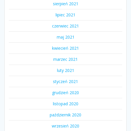
sierpień 2021
lipiec 2021
czerwiec 2021
maj 2021
kwiecień 2021
marzec 2021
luty 2021
styczeń 2021
grudzień 2020
listopad 2020
październik 2020
wrzesień 2020