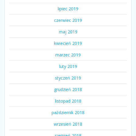
lipiec 2019
czerwiec 2019
maj 2019
kwiecień 2019
marzec 2019
luty 2019
styczeń 2019
grudzień 2018
listopad 2018
październik 2018
wrzesień 2018
sierpień 2018