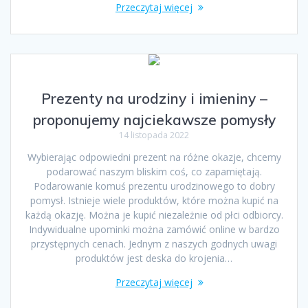
Przeczytaj więcej
Prezenty na urodziny i imieniny –
proponujemy najciekawsze pomysły
14 listopada 2022
Wybierając odpowiedni prezent na różne okazje, chcemy
podarować naszym bliskim coś, co zapamiętają.
Podarowanie komuś prezentu urodzinowego to dobry
pomysł. Istnieje wiele produktów, które można kupić na
każdą okazję. Można je kupić niezależnie od płci odbiorcy.
Indywidualne upominki można zamówić online w bardzo
przystępnych cenach. Jednym z naszych godnych uwagi
produktów jest deska do krojenia…
Przeczytaj więcej