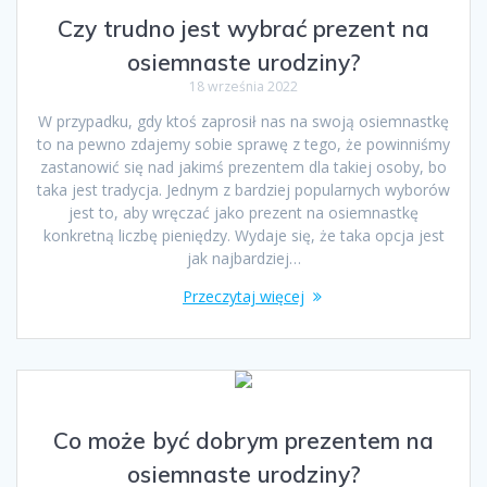
Czy trudno jest wybrać prezent na
osiemnaste urodziny?
18 września 2022
W przypadku, gdy ktoś zaprosił nas na swoją osiemnastkę
to na pewno zdajemy sobie sprawę z tego, że powinniśmy
zastanowić się nad jakimś prezentem dla takiej osoby, bo
taka jest tradycja. Jednym z bardziej popularnych wyborów
jest to, aby wręczać jako prezent na osiemnastkę
konkretną liczbę pieniędzy. Wydaje się, że taka opcja jest
jak najbardziej…
Przeczytaj więcej
Co może być dobrym prezentem na
osiemnaste urodziny?