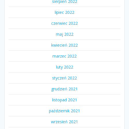
sierpień 2022
lipiec 2022
czerwiec 2022
maj 2022
kwiecień 2022
marzec 2022
luty 2022
styczeń 2022
grudzień 2021
listopad 2021
październik 2021
wrzesień 2021