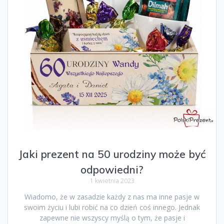
Jaki prezent na 50 urodziny może być
odpowiedni?
1 kwietnia 2023
Wiadomo, że w zasadzie każdy z nas ma inne pasje w
swoim życiu i lubi robić na co dzień coś innego. Jednak
zapewne nie wszyscy myślą o tym, że pasje i