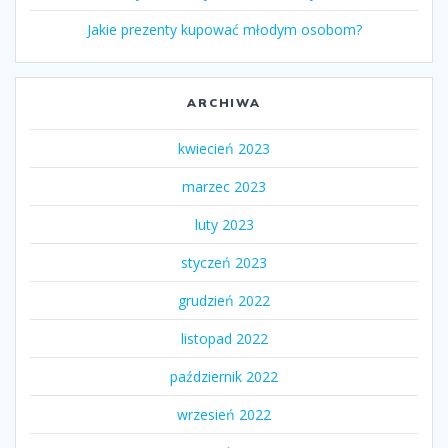
Jakie prezenty kupować młodym osobom?
ARCHIWA
kwiecień 2023
marzec 2023
luty 2023
styczeń 2023
grudzień 2022
listopad 2022
październik 2022
wrzesień 2022