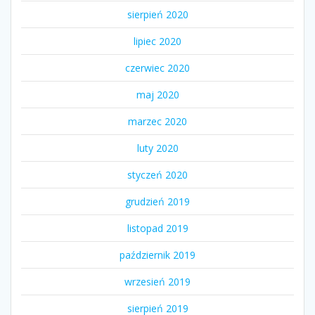
sierpień 2020
lipiec 2020
czerwiec 2020
maj 2020
marzec 2020
luty 2020
styczeń 2020
grudzień 2019
listopad 2019
październik 2019
wrzesień 2019
sierpień 2019