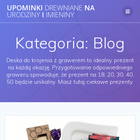
UPOMINKI
DREWNIANE
NA
URODZINY
I
IMIENINY
Kategoria: Blog
Deska do krojenia z grawerem to idealny prezent
na każdą okazję. Przygotowanie odpowiedniego
graweru spowoduje, że prezent na 18, 20, 30, 40,
50 będzie unikalny. Masz tutaj ciekawe prezenty.