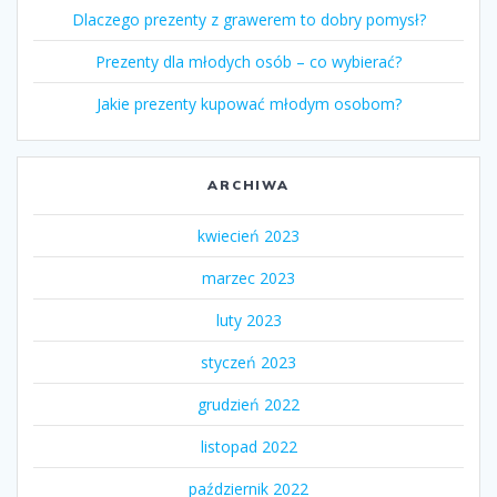
Dlaczego prezenty z grawerem to dobry pomysł?
Prezenty dla młodych osób – co wybierać?
Jakie prezenty kupować młodym osobom?
ARCHIWA
kwiecień 2023
marzec 2023
luty 2023
styczeń 2023
grudzień 2022
listopad 2022
październik 2022