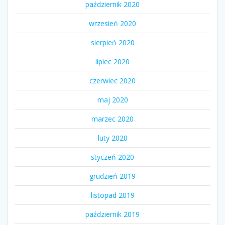
październik 2020
wrzesień 2020
sierpień 2020
lipiec 2020
czerwiec 2020
maj 2020
marzec 2020
luty 2020
styczeń 2020
grudzień 2019
listopad 2019
październik 2019