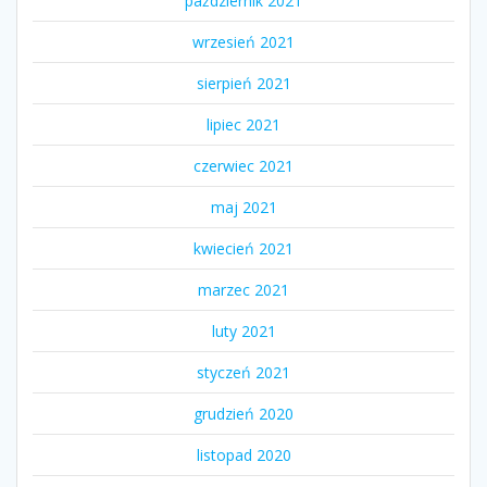
październik 2021
wrzesień 2021
sierpień 2021
lipiec 2021
czerwiec 2021
maj 2021
kwiecień 2021
marzec 2021
luty 2021
styczeń 2021
grudzień 2020
listopad 2020