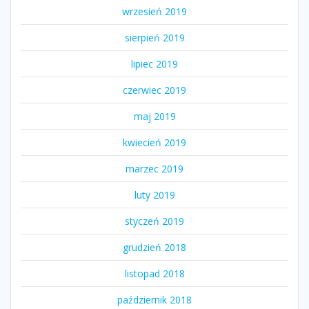
wrzesień 2019
sierpień 2019
lipiec 2019
czerwiec 2019
maj 2019
kwiecień 2019
marzec 2019
luty 2019
styczeń 2019
grudzień 2018
listopad 2018
październik 2018