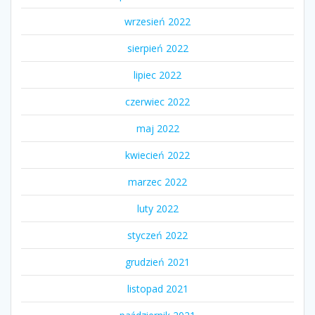
wrzesień 2022
sierpień 2022
lipiec 2022
czerwiec 2022
maj 2022
kwiecień 2022
marzec 2022
luty 2022
styczeń 2022
grudzień 2021
listopad 2021