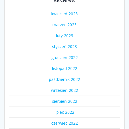
ARCHIWA
kwiecień 2023
marzec 2023
luty 2023
styczeń 2023
grudzień 2022
listopad 2022
październik 2022
wrzesień 2022
sierpień 2022
lipiec 2022
czerwiec 2022