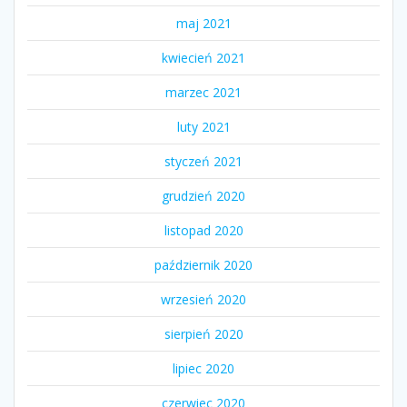
maj 2021
kwiecień 2021
marzec 2021
luty 2021
styczeń 2021
grudzień 2020
listopad 2020
październik 2020
wrzesień 2020
sierpień 2020
lipiec 2020
czerwiec 2020