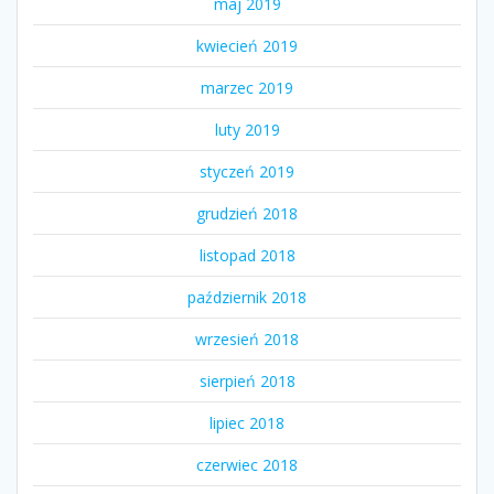
maj 2019
kwiecień 2019
marzec 2019
luty 2019
styczeń 2019
grudzień 2018
listopad 2018
październik 2018
wrzesień 2018
sierpień 2018
lipiec 2018
czerwiec 2018