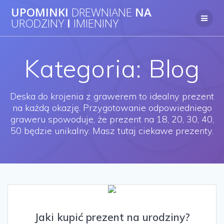
UPOMINKI
DREWNIANE
NA
URODZINY
I
IMIENINY
Kategoria: Blog
Deska do krojenia z grawerem to idealny prezent
na każdą okazję. Przygotowanie odpowiedniego
graweru spowoduje, że prezent na 18, 20, 30, 40,
50 będzie unikalny. Masz tutaj ciekawe prezenty.
Jaki kupić prezent na urodziny?