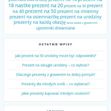
18 nastke
prezent na 20
prezent
prezent na 30
prezent na 50
na 40
prezent na imieniny
prezent na osiemnastkę
prezent na urodziny
prezenty na każdą okazję
tania deska z grawerem
upominki drewniane
OSTATNIE WPISY
Jaki prezent na 50 urodziny może być odpowiedni?
Prezent na okrągłe urodziny – co wybrać?
Dlaczego prezenty z grawerem to dobry pomysł?
Prezenty dla młodych osób – co wybierać?
Jakie prezenty kupować młodym osobom?