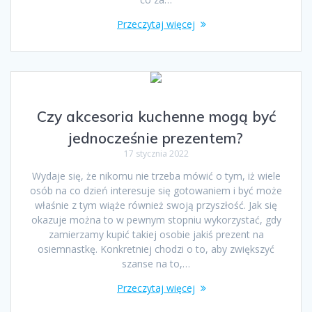
Przeczytaj więcej
Czy akcesoria kuchenne mogą być
jednocześnie prezentem?
17 stycznia 2022
Wydaje się, że nikomu nie trzeba mówić o tym, iż wiele
osób na co dzień interesuje się gotowaniem i być może
właśnie z tym wiąże również swoją przyszłość. Jak się
okazuje można to w pewnym stopniu wykorzystać, gdy
zamierzamy kupić takiej osobie jakiś prezent na
osiemnastkę. Konkretniej chodzi o to, aby zwiększyć
szanse na to,…
Przeczytaj więcej