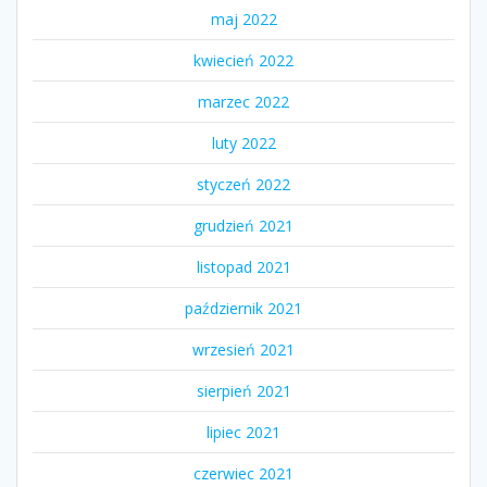
maj 2022
kwiecień 2022
marzec 2022
luty 2022
styczeń 2022
grudzień 2021
listopad 2021
październik 2021
wrzesień 2021
sierpień 2021
lipiec 2021
czerwiec 2021