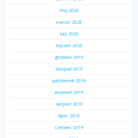
maj 2020
marzec 2020
luty 2020
styczeń 2020
grudzień 2019
listopad 2019
październik 2019
wrzesień 2019
sierpień 2019
lipiec 2019
czerwiec 2019