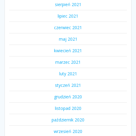
sierpień 2021
lipiec 2021
czerwiec 2021
maj 2021
kwiecień 2021
marzec 2021
luty 2021
styczeń 2021
grudzień 2020
listopad 2020
październik 2020
wrzesień 2020