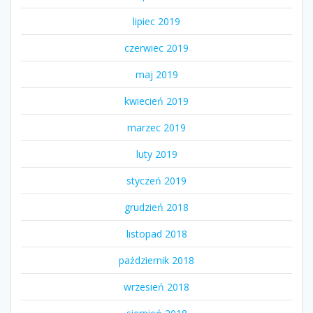
lipiec 2019
czerwiec 2019
maj 2019
kwiecień 2019
marzec 2019
luty 2019
styczeń 2019
grudzień 2018
listopad 2018
październik 2018
wrzesień 2018