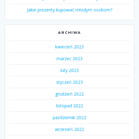
Jakie prezenty kupować młodym osobom?
ARCHIWA
kwiecień 2023
marzec 2023
luty 2023
styczeń 2023
grudzień 2022
listopad 2022
październik 2022
wrzesień 2022