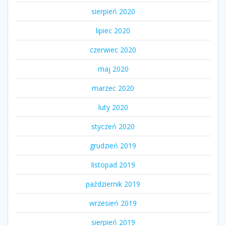
sierpień 2020
lipiec 2020
czerwiec 2020
maj 2020
marzec 2020
luty 2020
styczeń 2020
grudzień 2019
listopad 2019
październik 2019
wrzesień 2019
sierpień 2019