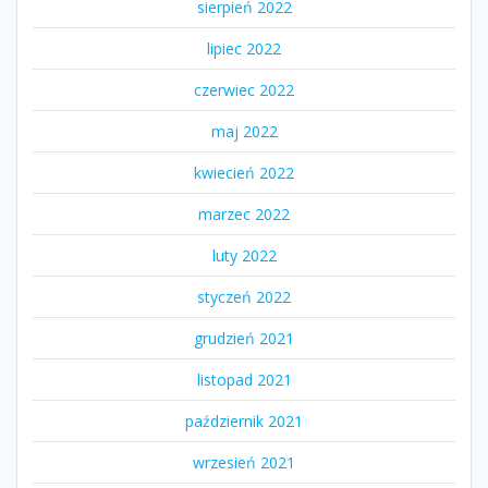
sierpień 2022
lipiec 2022
czerwiec 2022
maj 2022
kwiecień 2022
marzec 2022
luty 2022
styczeń 2022
grudzień 2021
listopad 2021
październik 2021
wrzesień 2021