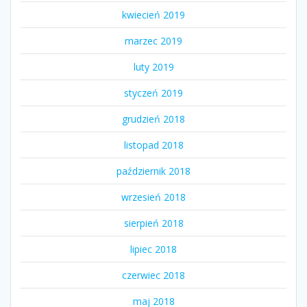
kwiecień 2019
marzec 2019
luty 2019
styczeń 2019
grudzień 2018
listopad 2018
październik 2018
wrzesień 2018
sierpień 2018
lipiec 2018
czerwiec 2018
maj 2018