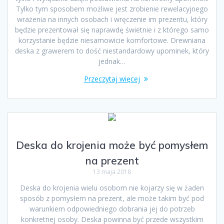
Tylko tym sposobem możliwe jest zrobienie rewelacyjnego
wrażenia na innych osobach i wręczenie im prezentu, który
będzie prezentował się naprawdę świetnie i z którego samo
korzystanie będzie niesamowicie komfortowe. Drewniana
deska z grawerem to dość niestandardowy upominek, który
jednak…
Przeczytaj więcej
Deska do krojenia może być pomysłem
na prezent
13 maja 2018
Deska do krojenia wielu osobom nie kojarzy się w żaden
sposób z pomysłem na prezent, ale może takim być pod
warunkiem odpowiedniego dobrania jej do potrzeb
konkretnej osoby. Deska powinna być przede wszystkim