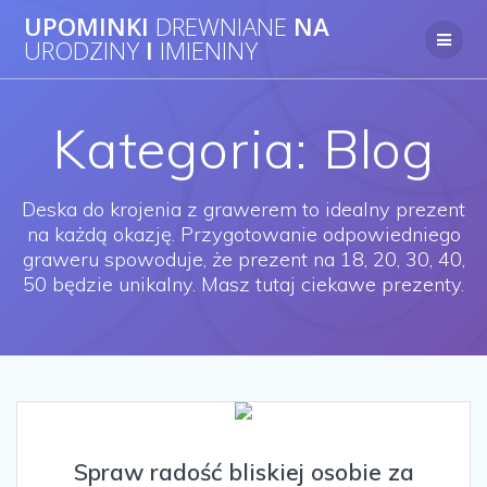
UPOMINKI
DREWNIANE
NA
URODZINY
I
IMIENINY
Kategoria: Blog
Deska do krojenia z grawerem to idealny prezent
na każdą okazję. Przygotowanie odpowiedniego
graweru spowoduje, że prezent na 18, 20, 30, 40,
50 będzie unikalny. Masz tutaj ciekawe prezenty.
Spraw radość bliskiej osobie za