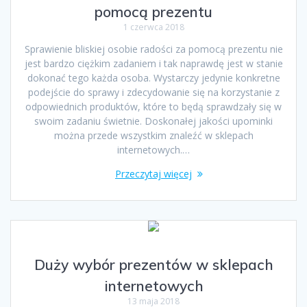
pomocą prezentu
1 czerwca 2018
Sprawienie bliskiej osobie radości za pomocą prezentu nie
jest bardzo ciężkim zadaniem i tak naprawdę jest w stanie
dokonać tego każda osoba. Wystarczy jedynie konkretne
podejście do sprawy i zdecydowanie się na korzystanie z
odpowiednich produktów, które to będą sprawdzały się w
swoim zadaniu świetnie. Doskonałej jakości upominki
można przede wszystkim znaleźć w sklepach
internetowych.…
Przeczytaj więcej
Duży wybór prezentów w sklepach
internetowych
13 maja 2018