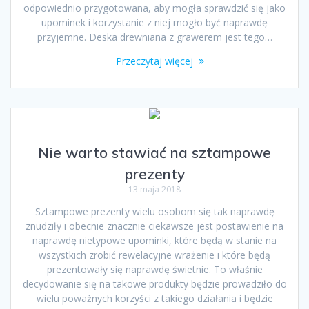
odpowiednio przygotowana, aby mogła sprawdzić się jako
upominek i korzystanie z niej mogło być naprawdę
przyjemne. Deska drewniana z grawerem jest tego…
Przeczytaj więcej
Nie warto stawiać na sztampowe
prezenty
13 maja 2018
Sztampowe prezenty wielu osobom się tak naprawdę
znudziły i obecnie znacznie ciekawsze jest postawienie na
naprawdę nietypowe upominki, które będą w stanie na
wszystkich zrobić rewelacyjne wrażenie i które będą
prezentowały się naprawdę świetnie. To właśnie
decydowanie się na takowe produkty będzie prowadziło do
wielu poważnych korzyści z takiego działania i będzie