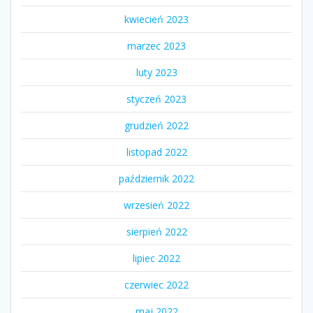
kwiecień 2023
marzec 2023
luty 2023
styczeń 2023
grudzień 2022
listopad 2022
październik 2022
wrzesień 2022
sierpień 2022
lipiec 2022
czerwiec 2022
maj 2022