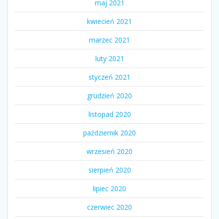
maj 2021
kwiecień 2021
marzec 2021
luty 2021
styczeń 2021
grudzień 2020
listopad 2020
październik 2020
wrzesień 2020
sierpień 2020
lipiec 2020
czerwiec 2020