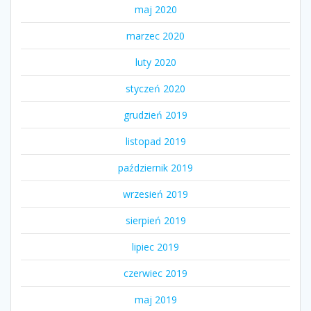
maj 2020
marzec 2020
luty 2020
styczeń 2020
grudzień 2019
listopad 2019
październik 2019
wrzesień 2019
sierpień 2019
lipiec 2019
czerwiec 2019
maj 2019