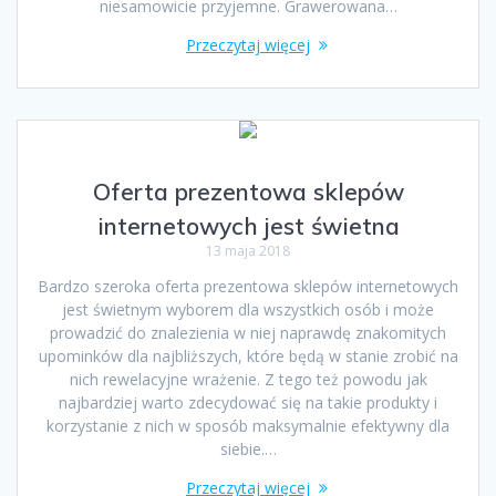
niesamowicie przyjemne. Grawerowana…
Przeczytaj więcej
Oferta prezentowa sklepów
internetowych jest świetna
13 maja 2018
Bardzo szeroka oferta prezentowa sklepów internetowych
jest świetnym wyborem dla wszystkich osób i może
prowadzić do znalezienia w niej naprawdę znakomitych
upominków dla najbliższych, które będą w stanie zrobić na
nich rewelacyjne wrażenie. Z tego też powodu jak
najbardziej warto zdecydować się na takie produkty i
korzystanie z nich w sposób maksymalnie efektywny dla
siebie.…
Przeczytaj więcej