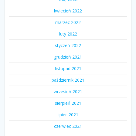
kwiecień 2022
marzec 2022
luty 2022
styczeń 2022
grudzień 2021
listopad 2021
październik 2021
wrzesień 2021
sierpień 2021
lipiec 2021
czerwiec 2021